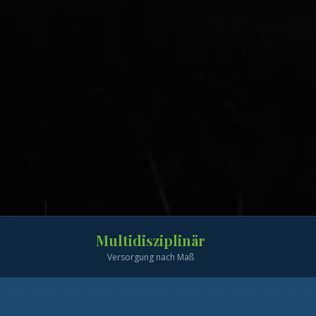
Multidisziplinär
Versorgung nach Maß