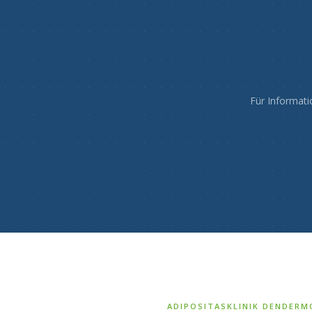
Für Informati
ADIPOSITASKLINIK DENDERM