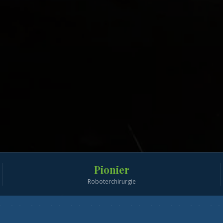
Pionier
Roboterchirurgie