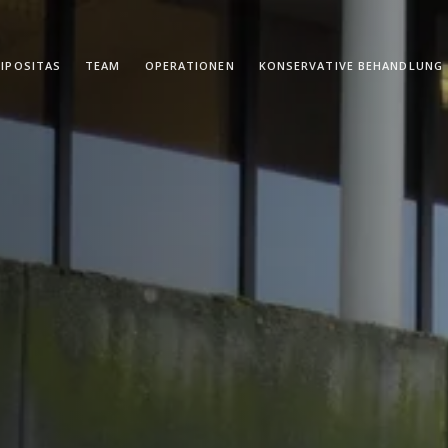
IPOSITAS
TEAM
OPERATIONEN
KONSERVATIVE BEHANDLUNG