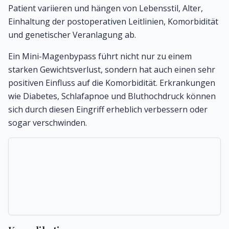
Patient variieren und hängen von Lebensstil, Alter,
Einhaltung der postoperativen Leitlinien, Komorbidität
und genetischer Veranlagung ab.
Ein Mini-Magenbypass führt nicht nur zu einem
starken Gewichtsverlust, sondern hat auch einen sehr
positiven Einfluss auf die Komorbidität. Erkrankungen
wie Diabetes, Schlafapnoe und Bluthochdruck können
sich durch diesen Eingriff erheblich verbessern oder
sogar verschwinden.