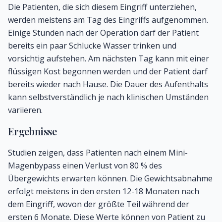
Die Patienten, die sich diesem Eingriff unterziehen,
werden meistens am Tag des Eingriffs aufgenommen.
Einige Stunden nach der Operation darf der Patient
bereits ein paar Schlucke Wasser trinken und
vorsichtig aufstehen. Am nächsten Tag kann mit einer
flüssigen Kost begonnen werden und der Patient darf
bereits wieder nach Hause. Die Dauer des Aufenthalts
kann selbstverständlich je nach klinischen Umständen
variieren.
Ergebnisse
Studien zeigen, dass Patienten nach einem Mini-
Magenbypass einen Verlust von 80 % des
Übergewichts erwarten können. Die Gewichtsabnahme
erfolgt meistens in den ersten 12-18 Monaten nach
dem Eingriff, wovon der größte Teil während der
ersten 6 Monate. Diese Werte können von Patient zu