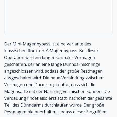
Der Mini-Magenbypass ist eine Variante des
klassischen
Roux-en-Y-Magenbypass
. Bei dieser
Operation wird ein langer schmaler Vormagen
geschaffen, der an eine lange Dünndarmschlinge
angeschlossen wird, sodass der große Restmagen
ausgeschaltet wird. Die neue Verbindung zwischen
Vormagen und Darm sorgt dafür, dass sich die
Magensäfte mit der Nahrung vermischen können. Die
Verdauung findet also erst statt, nachdem der gesamte
Teil des Dünndarms durchlaufen wurde. Der große
Restmagen bleibt erhalten, sodass dieser Eingriff im