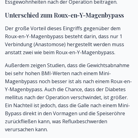
Essgewohnheiten nach der Operation beitragen.
Unterschied zum Roux-en-Y-Magenbypass
Der große Vorteil dieses Eingriffs gegenüber dem
Roux-en-Y-Magenbypass
besteht darin, dass nur 1
Verbindung (Anastomose) hergestellt werden muss
anstatt zwei wie beim Roux-en-Y-Magenbypass.
Außerdem zeigen Studien, dass die Gewichtsabnahme
bei sehr hohen BMI-Werten nach einem Mini-
Magenbypass noch besser ist als nach einem Roux-en-
Y-Magenbypass. Auch die Chance, dass der Diabetes
mellitus nach der Operation verschwindet, ist größer.
Ein Nachteil ist jedoch, dass die Galle nach einem Mini-
Bypass direkt in den Vormagen und die Speiseröhre
zurückfließen kann, was Refluxbeschwerden
verursachen kann.