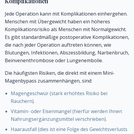
Komplikationen
Jede Operation kann mit Komplikationen einhergehen.
Menschen mit Übergewicht haben ein höheres
Komplikationsrisiko als Menschen mit Normalgewicht.
Es gibt standardmäßige postoperative Komplikationen,
die nach jeder Operation auftreten können, wie
Blutungen, Infektionen, Abszessbildung, Narbenbruch,
Beinvenenthrombose oder Lungenembolie.
Die häufigsten Risiken, die direkt mit einem Mini-
Magenbypass zusammenhängen, sind:
Magengeschwür (stark erhöhtes Risiko bei
Rauchern).
Vitamin- oder Eisenmangel (hierfür werden Ihnen
Nahrungsergänzungsmittel verschrieben).
Haarausfall (dies ist eine Folge des Gewichtsverlusts