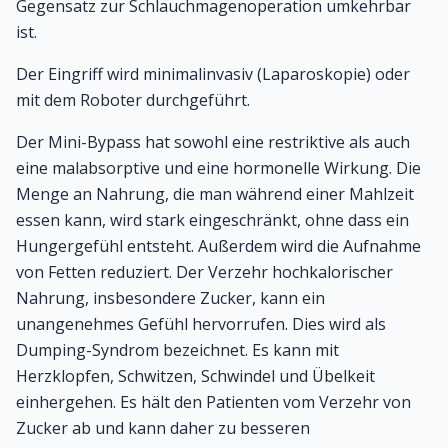
Gegensatz zur Schlauchmagenoperation umkehrbar
ist.
Der Eingriff wird minimalinvasiv (Laparoskopie) oder
mit dem Roboter durchgeführt.
Der Mini-Bypass hat sowohl eine restriktive als auch
eine malabsorptive und eine hormonelle Wirkung. Die
Menge an Nahrung, die man während einer Mahlzeit
essen kann, wird stark eingeschränkt, ohne dass ein
Hungergefühl entsteht. Außerdem wird die Aufnahme
von Fetten reduziert. Der Verzehr hochkalorischer
Nahrung, insbesondere Zucker, kann ein
unangenehmes Gefühl hervorrufen. Dies wird als
Dumping-Syndrom bezeichnet. Es kann mit
Herzklopfen, Schwitzen, Schwindel und Übelkeit
einhergehen. Es hält den Patienten vom Verzehr von
Zucker ab und kann daher zu besseren