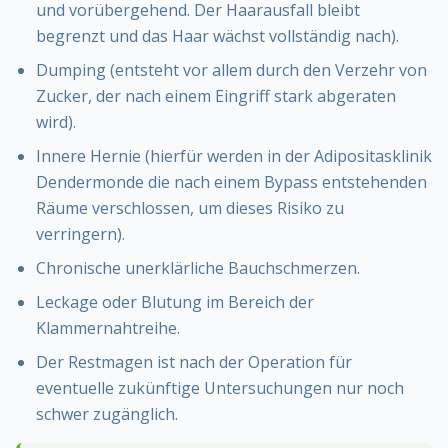
und vorübergehend. Der Haarausfall bleibt
begrenzt und das Haar wächst vollständig nach).
Dumping (entsteht vor allem durch den Verzehr von
Zucker, der nach einem Eingriff stark abgeraten
wird).
Innere Hernie (hierfür werden in der Adipositasklinik
Dendermonde die nach einem Bypass entstehenden
Räume verschlossen, um dieses Risiko zu
verringern).
Chronische unerklärliche Bauchschmerzen.
Leckage oder Blutung im Bereich der
Klammernahtreihe.
Der Restmagen ist nach der Operation für
eventuelle zukünftige Untersuchungen nur noch
schwer zugänglich.