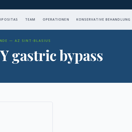
IPOSITAS
TEAM
OPERATIONEN
KONSERVATIVE BEHANDLUNG
NDE — AZ SINT-BLASIUS
Y gastric bypass