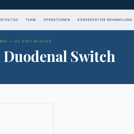
IPOSITAS
TEAM
OPERATIONEN
KONSERVATIVE BEHANDLUNG
NDE — AZ SINT-BLASIUS
 Duodenal Switch