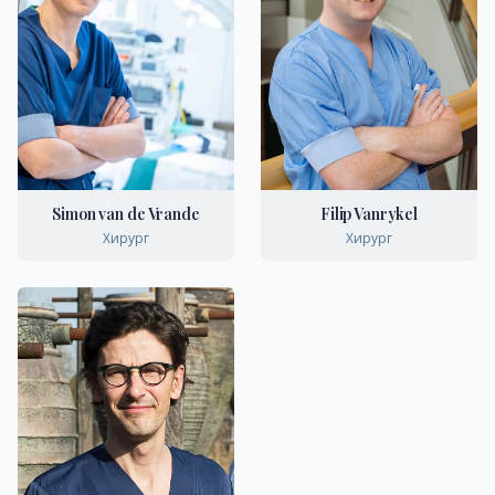
Simon van de Vrande
Filip Vanrykel
Хирург
Хирург