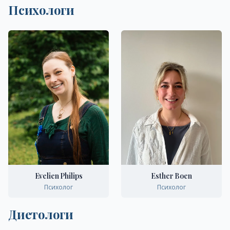
Психологи
Evelien Philips
Esther Boen
Психолог
Психолог
Диетологи