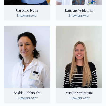
Caroline Ivens
Laurens Veldeman
Эндокринолог
Эндокринолог
Saskia Robbrecht
Aurelie Vanthuyne
Эндокринолог
Эндокринолог