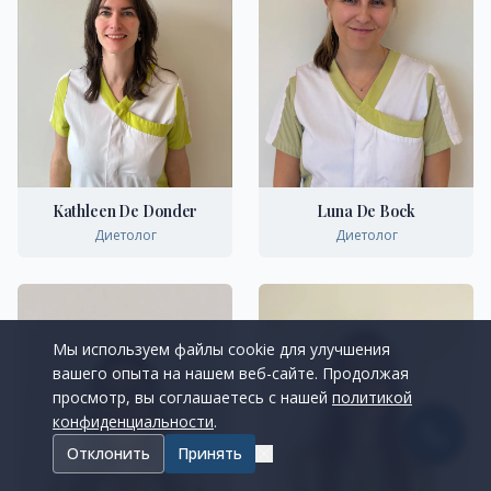
Kathleen De Donder
Luna De Bock
Диетолог
Диетолог
Мы используем файлы cookie для улучшения
вашего опыта на нашем веб-сайте. Продолжая
просмотр, вы соглашаетесь с нашей
политикой
конфиденциальности
.
Отклонить
Принять