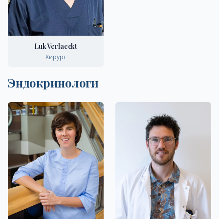
Luk Verlaeckt
Хирург
Эндокринологи