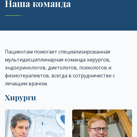
Наша команда
Пациентам помогает специализированная
мультидисциплинарная команда хирургов,
эндокринологов, диетологов, психологов и
физиотерапевтов, всегда в сотрудничестве с
лечащим врачом.
Хирурги