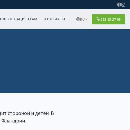
АННЫМ ПАЦИЕНТАМ
КОНТАКТЫ
RU
052 25 27 09
ит стороной и детей. В
о Фландрии.