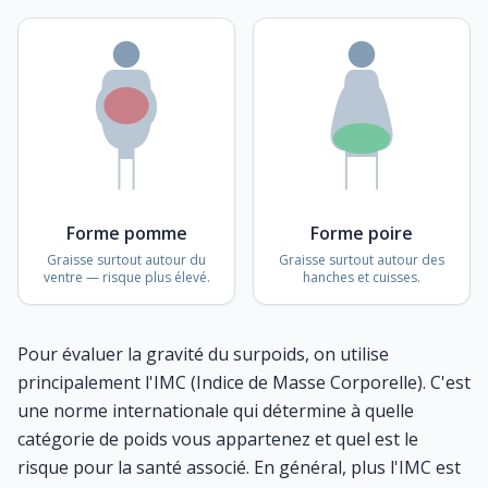
Forme pomme
Forme poire
Graisse surtout autour du
Graisse surtout autour des
ventre — risque plus élevé.
hanches et cuisses.
Pour évaluer la gravité du surpoids, on utilise
principalement l'IMC (Indice de Masse Corporelle). C'est
une norme internationale qui détermine à quelle
catégorie de poids vous appartenez et quel est le
risque pour la santé associé. En général, plus l'IMC est