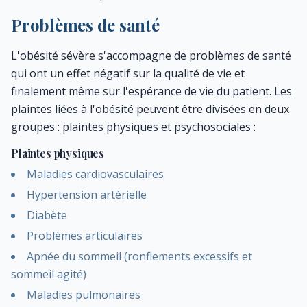
Problèmes de santé
L'obésité sévère s'accompagne de problèmes de santé
qui ont un effet négatif sur la qualité de vie et
finalement même sur l'espérance de vie du patient. Les
plaintes liées à l'obésité peuvent être divisées en deux
groupes : plaintes physiques et psychosociales :
Plaintes physiques
Maladies cardiovasculaires
Hypertension artérielle
Diabète
Problèmes articulaires
Apnée du sommeil (ronflements excessifs et
sommeil agité)
Maladies pulmonaires