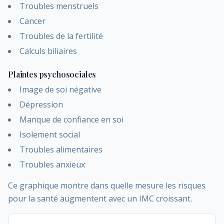
Troubles menstruels
Cancer
Troubles de la fertilité
Calculs biliaires
Plaintes psychosociales
Image de soi négative
Dépression
Manque de confiance en soi
Isolement social
Troubles alimentaires
Troubles anxieux
Ce graphique montre dans quelle mesure les risques
pour la santé augmentent avec un IMC croissant.