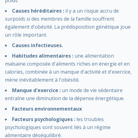
poids.
Causes héréditaires :
il y a un risque accru de
surpoids si des membres de la famille souffrent
également d'obésité. La prédisposition génétique joue
un rôle important.
Causes infectieuses.
Habitudes alimentaires :
une alimentation
malsaine composée d'aliments riches en énergie et en
calories, combinée à un manque d'activité et d'exercice,
mène inévitablement à l'obésité.
Manque d'exercice :
un mode de vie sédentaire
entraîne une diminution de la dépense énergétique.
Facteurs environnementaux
Facteurs psychologiques :
les troubles
psychologiques sont souvent liés à un régime
alimentaire déséquilibré.