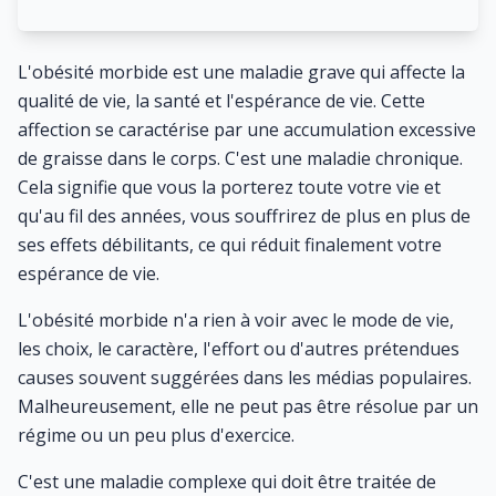
L'obésité morbide est une maladie grave qui affecte la
qualité de vie, la santé et l'espérance de vie. Cette
affection se caractérise par une accumulation excessive
de graisse dans le corps. C'est une maladie chronique.
Cela signifie que vous la porterez toute votre vie et
qu'au fil des années, vous souffrirez de plus en plus de
ses effets débilitants, ce qui réduit finalement votre
espérance de vie.
L'obésité morbide n'a rien à voir avec le mode de vie,
les choix, le caractère, l'effort ou d'autres prétendues
causes souvent suggérées dans les médias populaires.
Malheureusement, elle ne peut pas être résolue par un
régime ou un peu plus d'exercice.
C'est une maladie complexe qui doit être traitée de