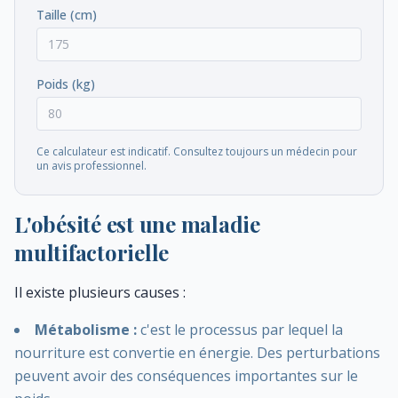
Taille (cm)
Poids (kg)
Ce calculateur est indicatif. Consultez toujours un médecin pour
un avis professionnel.
L'obésité est une maladie
multifactorielle
Il existe plusieurs causes :
Métabolisme :
c'est le processus par lequel la
nourriture est convertie en énergie. Des perturbations
peuvent avoir des conséquences importantes sur le