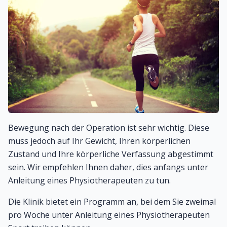
Bewegung nach der Operation ist sehr wichtig. Diese
muss jedoch auf Ihr Gewicht, Ihren körperlichen
Zustand und Ihre körperliche Verfassung abgestimmt
sein. Wir empfehlen Ihnen daher, dies anfangs unter
Anleitung eines Physiotherapeuten zu tun.
Die Klinik bietet ein Programm an, bei dem Sie zweimal
pro Woche unter Anleitung eines Physiotherapeuten