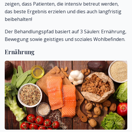
zeigen, dass Patienten, die intensiv betreut werden,
das beste Ergebnis erzielen und dies auch langfristig
beibehalten!
Der Behandlungspfad basiert auf 3 Säulen: Ernährung,
Bewegung sowie geistiges und soziales Wohlbefinden.
Ernährung