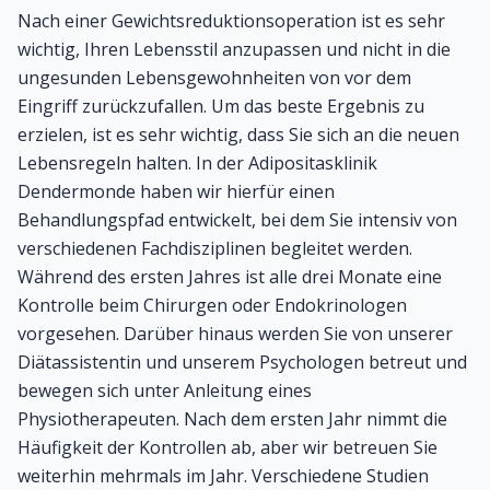
Nach einer Gewichtsreduktionsoperation ist es sehr
wichtig, Ihren Lebensstil anzupassen und nicht in die
ungesunden Lebensgewohnheiten von vor dem
Eingriff zurückzufallen. Um das beste Ergebnis zu
erzielen, ist es sehr wichtig, dass Sie sich an die neuen
Lebensregeln halten. In der Adipositasklinik
Dendermonde haben wir hierfür einen
Behandlungspfad entwickelt, bei dem Sie intensiv von
verschiedenen Fachdisziplinen begleitet werden.
Während des ersten Jahres ist alle drei Monate eine
Kontrolle beim Chirurgen oder Endokrinologen
vorgesehen. Darüber hinaus werden Sie von unserer
Diätassistentin und unserem Psychologen betreut und
bewegen sich unter Anleitung eines
Physiotherapeuten. Nach dem ersten Jahr nimmt die
Häufigkeit der Kontrollen ab, aber wir betreuen Sie
weiterhin mehrmals im Jahr. Verschiedene Studien