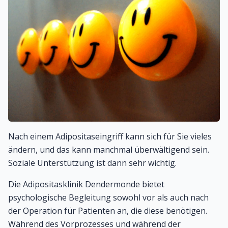
Nach einem Adipositaseingriff kann sich für Sie vieles
ändern, und das kann manchmal überwältigend sein.
Soziale Unterstützung ist dann sehr wichtig.
Die Adipositasklinik Dendermonde bietet
psychologische Begleitung sowohl vor als auch nach
der Operation für Patienten an, die diese benötigen.
Während des Vorprozesses und während der