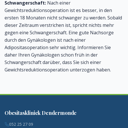
Schwangerschaft:
Nach einer
Gewichtsreduktionsoperation ist es besser, in den
ersten 18 Monaten nicht schwanger zu werden. Sobald
dieser Zeitraum verstrichen ist, spricht nichts mehr
gegen eine Schwangerschaft. Eine gute Nachsorge
durch den Gynäkologen ist nach einer
Adipositasoperation sehr wichtig. Informieren Sie
daher Ihren Gynäkologen schon früh in der
Schwangerschaft darüber, dass Sie sich einer
Gewichtsreduktionsoperation unterzogen haben.
Obesitaskliniek Dendermonde
052 25 27 09