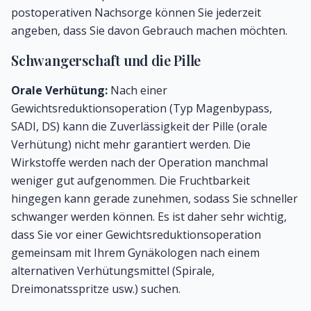
postoperativen Nachsorge können Sie jederzeit
angeben, dass Sie davon Gebrauch machen möchten.
Schwangerschaft und die Pille
Orale Verhütung:
Nach einer
Gewichtsreduktionsoperation (Typ Magenbypass,
SADI, DS) kann die Zuverlässigkeit der Pille (orale
Verhütung) nicht mehr garantiert werden. Die
Wirkstoffe werden nach der Operation manchmal
weniger gut aufgenommen. Die Fruchtbarkeit
hingegen kann gerade zunehmen, sodass Sie schneller
schwanger werden können. Es ist daher sehr wichtig,
dass Sie vor einer Gewichtsreduktionsoperation
gemeinsam mit Ihrem Gynäkologen nach einem
alternativen Verhütungsmittel (Spirale,
Dreimonatsspritze usw.) suchen.