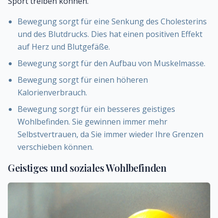
Sport treiben können.
Bewegung sorgt für eine Senkung des Cholesterins
und des Blutdrucks. Dies hat einen positiven Effekt
auf Herz und Blutgefäße.
Bewegung sorgt für den Aufbau von Muskelmasse.
Bewegung sorgt für einen höheren
Kalorienverbrauch.
Bewegung sorgt für ein besseres geistiges
Wohlbefinden. Sie gewinnen immer mehr
Selbstvertrauen, da Sie immer wieder Ihre Grenzen
verschieben können.
Geistiges und soziales Wohlbefinden