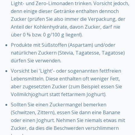
Light- und Zero-Limonaden trinken. Vorsicht jedoch,
denn einige dieser Getränke enthalten dennoch
Zucker (prüfen Sie also immer die Verpackung, der
Anteil der Kohlenhydrate, davon Zucker, darf nie
über 0 % bzw. 0 g/100 g liegen!).
Produkte mit Süßstoffen (Aspartam) und/oder
natürlichen Zuckern (Stevia, Tagatesse, Tagatose)
dürfen Sie verwenden.
Vorsicht bei 'Light'- oder sogenannten fettfreien
Lebensmitteln. Diese enthalten oft weniger Fett,
aber zugesetzten Zucker (zum Beispiel: essen Sie
Vollmilchjoghurt statt fettarmem Joghurt).
Sollten Sie einen Zuckermangel bemerken
(Schwitzen, Zittern), essen Sie dann eine Banane
oder einen Joghurt. Nehmen Sie niemals etwas mit
Zucker, da dies die Beschwerden verschlimmern