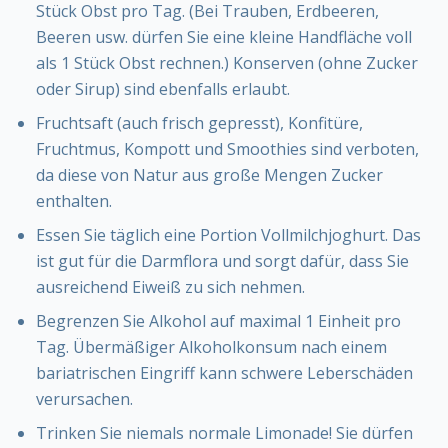
Stück Obst pro Tag. (Bei Trauben, Erdbeeren,
Beeren usw. dürfen Sie eine kleine Handfläche voll
als 1 Stück Obst rechnen.) Konserven (ohne Zucker
oder Sirup) sind ebenfalls erlaubt.
Fruchtsaft (auch frisch gepresst), Konfitüre,
Fruchtmus, Kompott und Smoothies sind verboten,
da diese von Natur aus große Mengen Zucker
enthalten.
Essen Sie täglich eine Portion Vollmilchjoghurt. Das
ist gut für die Darmflora und sorgt dafür, dass Sie
ausreichend Eiweiß zu sich nehmen.
Begrenzen Sie Alkohol auf maximal 1 Einheit pro
Tag. Übermäßiger Alkoholkonsum nach einem
bariatrischen Eingriff kann schwere Leberschäden
verursachen.
Trinken Sie niemals normale Limonade! Sie dürfen