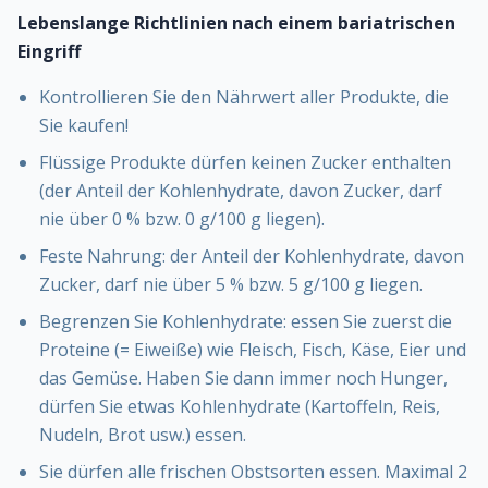
Lebenslange Richtlinien nach einem bariatrischen
Eingriff
Kontrollieren Sie den Nährwert aller Produkte, die
Sie kaufen!
Flüssige Produkte dürfen keinen Zucker enthalten
(der Anteil der Kohlenhydrate, davon Zucker, darf
nie über 0 % bzw. 0 g/100 g liegen).
Feste Nahrung: der Anteil der Kohlenhydrate, davon
Zucker, darf nie über 5 % bzw. 5 g/100 g liegen.
Begrenzen Sie Kohlenhydrate: essen Sie zuerst die
Proteine (= Eiweiße) wie Fleisch, Fisch, Käse, Eier und
das Gemüse. Haben Sie dann immer noch Hunger,
dürfen Sie etwas Kohlenhydrate (Kartoffeln, Reis,
Nudeln, Brot usw.) essen.
Sie dürfen alle frischen Obstsorten essen. Maximal 2