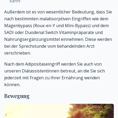
kann!
Außerdem ist es von wesentlicher Bedeutung, dass Sie
nach bestimmten malabsorptiven Eingriffen wie dem
Magenbypass (Roux-en-Y und Mini-Bypass) und dem
SADI oder Duodenal Switch Vitaminpräparate und
Nahrungsergänzungsmittel einnehmen. Diese werden
bei der Sprechstunde vom behandelnden Arzt
verschrieben.
Nach dem Adipositaseingriff werden Sie auch von
unseren Diätassistentinnen betreut, an die Sie sich
jederzeit mit Fragen zu Ihrer Ernährung wenden
können.
Bewegung