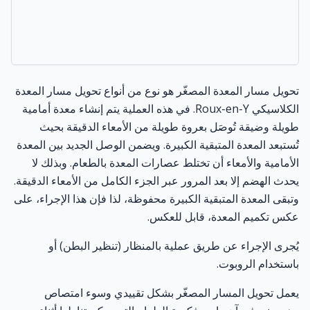
تحويل مسار المعدة المصغّر هو نوع من أنواع تحويل مسار المعدة
الكلاسيكي
Roux-en-Y
. في هذه العملية يتم إنشاء معدة أمامية
طويلة وضيقة تُوصَل بعروة طويلة من الأمعاء الدقيقة بحيث
تُستبعد المعدة المتبقية الكبيرة. ويضمن الوصل الجديد بين المعدة
الأمامية والأمعاء أن تختلط عصارات المعدة بالطعام. وبذلك لا
يحدث الهضم إلا بعد المرور عبر الجزء الكامل من الأمعاء الدقيقة.
وتبقى المعدة المتبقية الكبيرة محفوظة، لذا فإن هذا الإجراء، على
عكس تكميم المعدة، قابل للعكس.
يُجرى الإجراء عن طريق عملية بالمنظار (تنظير البطن) أو
باستخدام الروبوت.
يعمل تحويل المسار المصغّر بشكل تقييدي وسوء امتصاص