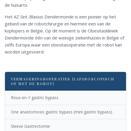
de huisarts.
Het AZ Sint-Blasius Dendermonde is een pionier op het
gebied van de robotchirurgie en hiermee een van de
koplopers in België. Op dit moment is de Obesitaskliniek
Dendermonde één van de weinige ziekenhuizen in België of
zelfs Europa waar een obesitasoperatie met de robot kan
worden uitgevoerd.
VERMAGERINGSOPERATIES (LAPAROSCOPISCH
OF MET DE ROBOT)
Roux-en-Y gastric bypass
One anastomosis gastric bypass (mini gastric bypass)
Sleeve Gastrectomie