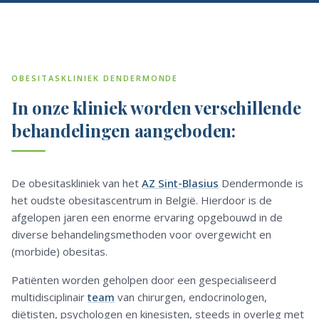
OBESITASKLINIEK DENDERMONDE
In onze kliniek worden verschillende
behandelingen aangeboden:
De obesitaskliniek van het
AZ Sint-Blasius
Dendermonde is
het oudste obesitascentrum in België. Hierdoor is de
afgelopen jaren een enorme ervaring opgebouwd in de
diverse behandelingsmethoden voor overgewicht en
(morbide) obesitas.
Patiënten worden geholpen door een gespecialiseerd
multidisciplinair
team
van chirurgen, endocrinologen,
diëtisten, psychologen en kinesisten, steeds in overleg met