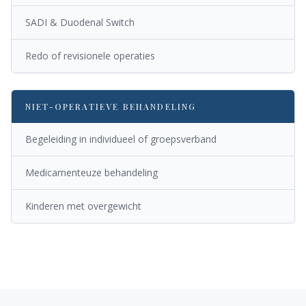
SADI & Duodenal Switch
Redo of revisionele operaties
NIET-OPERATIEVE BEHANDELING
Begeleiding in individueel of groepsverband
Medicamenteuze behandeling
Kinderen met overgewicht